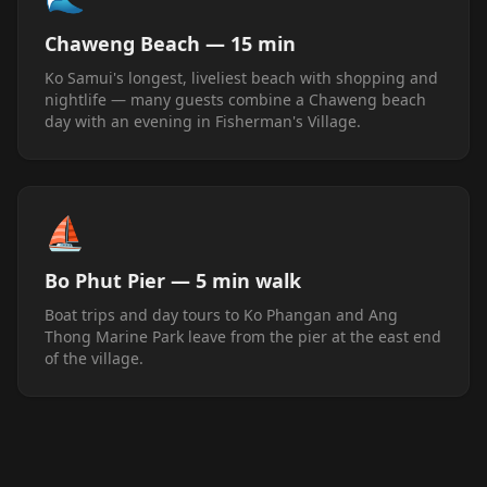
Chaweng Beach — 15 min
Ko Samui's longest, liveliest beach with shopping and
nightlife — many guests combine a Chaweng beach
day with an evening in Fisherman's Village.
⛵
Bo Phut Pier — 5 min walk
Boat trips and day tours to Ko Phangan and Ang
Thong Marine Park leave from the pier at the east end
of the village.