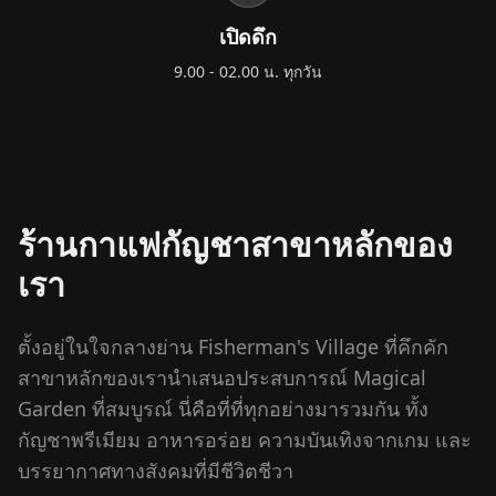
+66 98 192 2088
เปิดดึก
Open Daily: 9AM – 2AM
9.00 - 02.00 น. ทุกวัน
ร้านกาแฟกัญชาสาขาหลักของ
เรา
ตั้งอยู่ในใจกลางย่าน Fisherman's Village ที่คึกคัก
สาขาหลักของเรานำเสนอประสบการณ์ Magical
Garden ที่สมบูรณ์ นี่คือที่ที่ทุกอย่างมารวมกัน ทั้ง
กัญชาพรีเมียม อาหารอร่อย ความบันเทิงจากเกม และ
บรรยากาศทางสังคมที่มีชีวิตชีวา