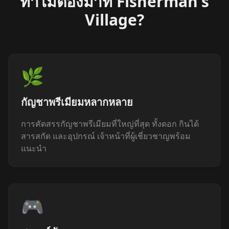
ทำไมต้องมาที่ Fisherman's
Village?
🌿
กัญชาพรีเมียมหลากหลาย
การคัดสรรกัญชาพรีเมียมที่ใหญ่ที่สุด ทั้งดอก กินได้
สารสกัด และอุปกรณ์ เจ้าหน้าที่ผู้เชี่ยวชาญพร้อม
แนะนำ
🎮