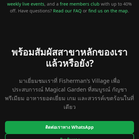
weekly live events
, and a
free members club
with up to 40%
off. Have questions?
Read our FAQ
or
find us on the map
.
พร้อมสัมผัสสาขาหลักของเรา
แล้วหรือยัง?
มาเยี่ยมชมเราที่ Fisherman's Village เพื่อ
ประสบการณ์ Magical Garden ที่สมบูรณ์ กัญชา
พรีเมียม อาหารยอดเยี่ยม เกม และสวรรค์เขตร้อนในที่
เดียว
ติดต่อเราทาง WhatsApp