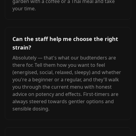
garden with a coffee or a Thai meal and take
your time.
Can the staff help me choose the right
strain?
Absolutely — that's what our budtenders are
there for. Tell them how you want to feel
(energised, social, relaxed, sleepy) and whether
you're a beginner or a regular, and they'll walk
you through the current menu with honest
advice on potency and effects. First-timers are
always steered towards gentler options and
sensible dosing.