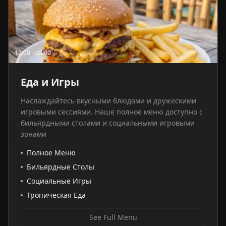
12:00 - 18:00
Еда и Игры
Наслаждайтесь вкусными блюдами и дружескими
игровыми сессиями. Наше полное меню доступно с
бильярдными столами и социальными игровыми
зонами
Полное Меню
Бильярдные Столы
Социальные Игры
Тропическая Еда
See Full Menu