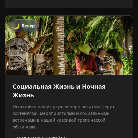
🌙
Вечер
18:00 - 00:00
Социальная Жизнь и Ночная
Жизнь
Испытайте нашу яркую вечернюю атмосферу с
коктейлями, мероприятиями и социальными
встречами в нашей красивой тропической
обстановке