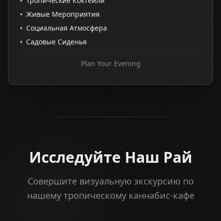
Тропические Коктейли
Живые Мероприятия
Социальная Атмосфера
Садовые Сиденья
Plan Your Evening
Исследуйте Наш Рай
Совершите визуальную экскурсию по
нашему тропическому каннабис-кафе