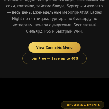
соки, коктейли, тайские блюда, бургеры и джелато
— весь день. Еженедельные мероприятия: Ladies
Night по пятницам, турниры по бильярду по
четвергам, вечера с диджеями. Бесплатный
бильярд, PS5 и быстрый Wi-Fi.
View Cannabis Menu
Join Free — Save up to 40%
UPCOMING EVENTS