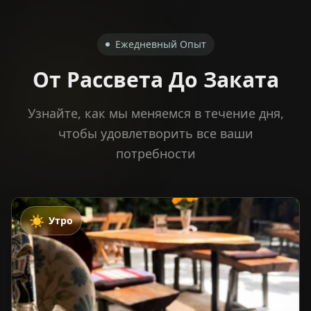
Ежедневный Опыт
От Рассвета До Заката
Узнайте, как мы меняемся в течение дня,
чтобы удовлетворить все ваши
потребности
☀️
Утро