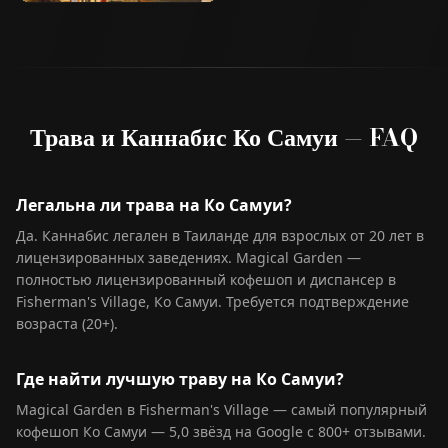
Трава и Каннабис Ко Самуи — FAQ
Легальна ли трава на Ко Самуи?
Да. Каннабис легален в Таиланде для взрослых от 20 лет в
лицензированных заведениях. Magical Garden —
полностью лицензированный кофешоп и диспансер в
Fisherman's Village, Ко Самуи. Требуется подтверждение
возраста (20+).
Где найти лучшую траву на Ко Самуи?
Magical Garden в Fisherman's Village — самый популярный
кофешоп Ко Самуи — 5,0 звёзд на Google с 800+ отзывами.