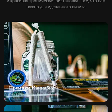
и красивая тропическая обстановка - все, что вам
нужно для идеального визита
🌿
Премиум Каннабис
Качественный Выбор