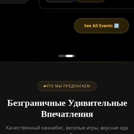
See All Events ↗
ЧТО МЫ ПРЕДЛАГАЕМ
Безграничные Удивительные
Впечатления
Качественный каннабис, веселые игры, вкусная еда