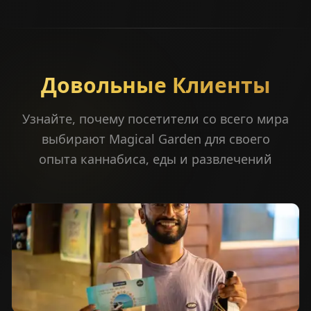
Довольные Клиенты
Узнайте, почему посетители со всего мира
выбирают Magical Garden для своего
опыта каннабиса, еды и развлечений
⭐
Happy Customer