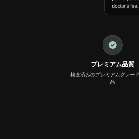
doctor's fee
プレミアム品質
検査済みのプレミアムグレー
品