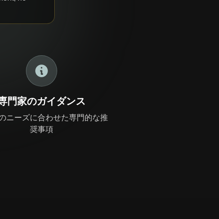
専門家のガイダンス
のニーズに合わせた専門的な推
奨事項