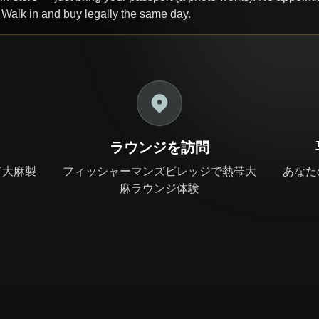
. Walk in and buy legally the same day.
ラウンジを訪問
ド大麻製
フィッシャーマンズビレッジで熱帯大
あなた
麻ラウンジ体験